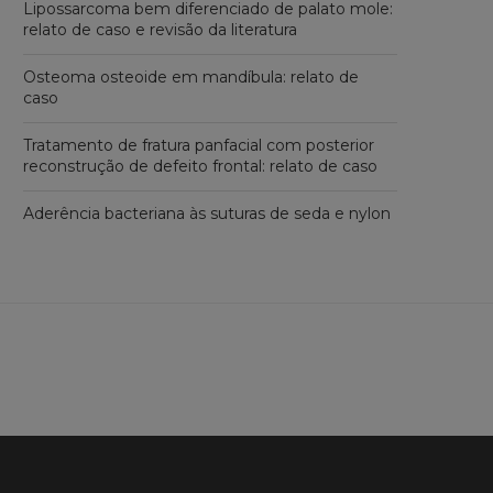
Lipossarcoma bem diferenciado de palato mole:
relato de caso e revisão da literatura
Osteoma osteoide em mandíbula: relato de
caso
Tratamento de fratura panfacial com posterior
reconstrução de defeito frontal: relato de caso
Aderência bacteriana às suturas de seda e nylon