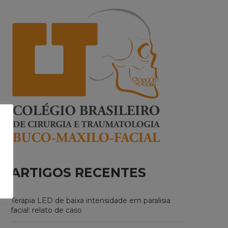
ARTIGOS RECENTES
Terapia LED de baixa intensidade em paralisia
facial: relato de caso