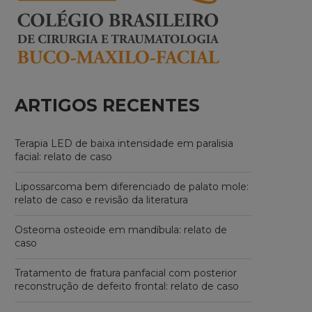
ARTIGOS RECENTES
Terapia LED de baixa intensidade em paralisia
facial: relato de caso
Lipossarcoma bem diferenciado de palato mole:
relato de caso e revisão da literatura
Osteoma osteoide em mandíbula: relato de
caso
Tratamento de fratura panfacial com posterior
reconstrução de defeito frontal: relato de caso