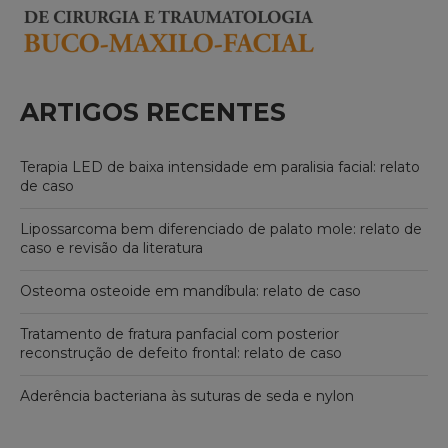
ARTIGOS RECENTES
Terapia LED de baixa intensidade em paralisia facial: relato
de caso
Lipossarcoma bem diferenciado de palato mole: relato de
caso e revisão da literatura
Osteoma osteoide em mandíbula: relato de caso
Tratamento de fratura panfacial com posterior
reconstrução de defeito frontal: relato de caso
Aderência bacteriana às suturas de seda e nylon