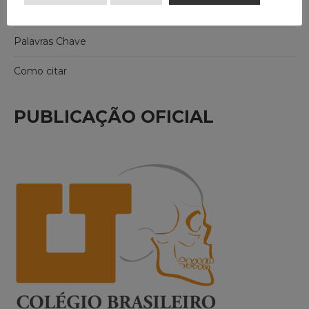
Resumo
Palavras Chave
Como citar
PUBLICAÇÃO OFICIAL