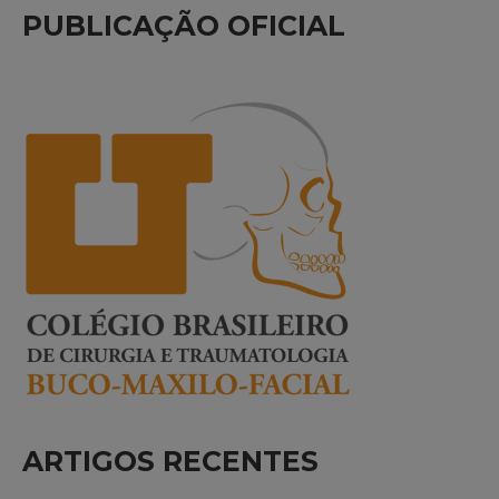
PUBLICAÇÃO OFICIAL
ARTIGOS RECENTES