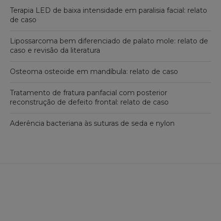
Terapia LED de baixa intensidade em paralisia facial: relato
de caso
Lipossarcoma bem diferenciado de palato mole: relato de
caso e revisão da literatura
Osteoma osteoide em mandíbula: relato de caso
Tratamento de fratura panfacial com posterior
reconstrução de defeito frontal: relato de caso
Aderência bacteriana às suturas de seda e nylon