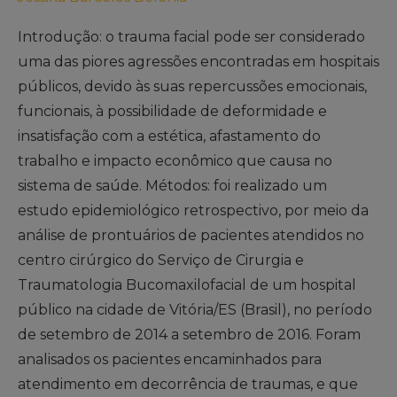
Introdução: o trauma facial pode ser considerado
uma das piores agressões encontradas em hospitais
públicos, devido às suas repercussões emocionais,
funcionais, à possibilidade de deformidade e
insatisfação com a estética, afastamento do
trabalho e impacto econômico que causa no
sistema de saúde. Métodos: foi realizado um
estudo epidemiológico retrospectivo, por meio da
análise de prontuários de pacientes atendidos no
centro cirúrgico do Serviço de Cirurgia e
Traumatologia Bucomaxilofacial de um hospital
público na cidade de Vitória/ES (Brasil), no período
de setembro de 2014 a setembro de 2016. Foram
analisados os pacientes encaminhados para
atendimento em decorrência de traumas, e que