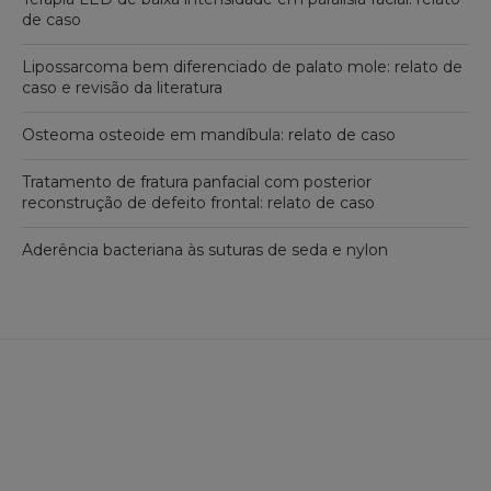
de caso
Lipossarcoma bem diferenciado de palato mole: relato de
caso e revisão da literatura
Osteoma osteoide em mandíbula: relato de caso
Tratamento de fratura panfacial com posterior
reconstrução de defeito frontal: relato de caso
Aderência bacteriana às suturas de seda e nylon