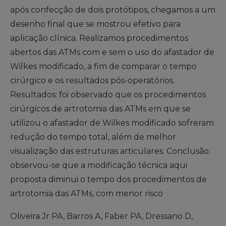
após confecção de dois protótipos, chegamos a um
desenho final que se mostrou efetivo para
aplicação clínica. Realizamos procedimentos
abertos das ATMs com e sem o uso do afastador de
Wilkes modificado, a fim de comparar o tempo
cirúrgico e os resultados pós-operatórios.
Resultados: foi observado que os procedimentos
cirúrgicos de artrotomia das ATMs em que se
utilizou o afastador de Wilkes modificado sofreram
redução do tempo total, além de melhor
visualização das estruturas articulares. Conclusão:
observou-se que a modificação técnica aqui
proposta diminui o tempo dos procedimentos de
artrotomia das ATMs, com menor risco
Oliveira Jr PA, Barros A, Faber PA, Dressano D,