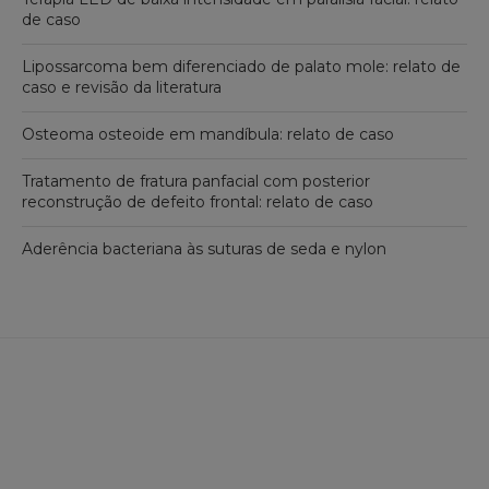
de caso
Lipossarcoma bem diferenciado de palato mole: relato de
caso e revisão da literatura
Osteoma osteoide em mandíbula: relato de caso
Tratamento de fratura panfacial com posterior
reconstrução de defeito frontal: relato de caso
Aderência bacteriana às suturas de seda e nylon