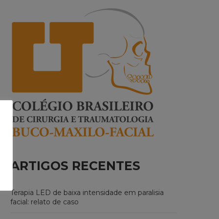
ARTIGOS RECENTES
Terapia LED de baixa intensidade em paralisia
facial: relato de caso