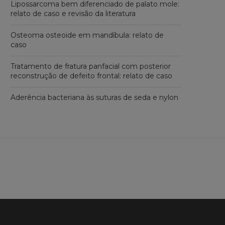
Lipossarcoma bem diferenciado de palato mole:
relato de caso e revisão da literatura
Osteoma osteoide em mandíbula: relato de
caso
Tratamento de fratura panfacial com posterior
reconstrução de defeito frontal: relato de caso
Aderência bacteriana às suturas de seda e nylon