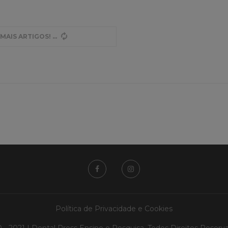
MAIS ARTIGOS!
Política de Privacidade e Cookies