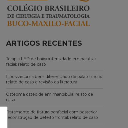
ARTIGOS RECENTES
Terapia LED de baixa intensidade em paralisia
facial: relato de caso
Lipossarcoma bem diferenciado de palato mole:
relato de caso e revisão da literatura
Osteoma osteoide em mandíbula: relato de
caso
Tratamento de fratura panfacial com posterior
reconstrução de defeito frontal: relato de caso